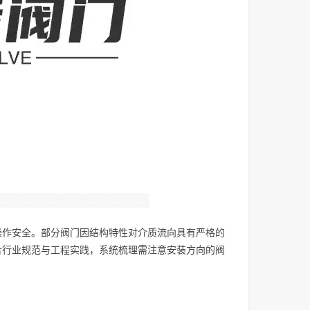
操作安全。部分阀门因结构特性对介质流向具有严格的
合行业规范与工程实践，系统梳理需注意安装方向的阀