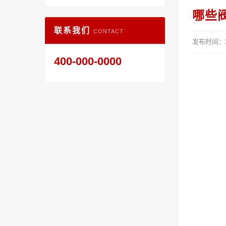
哪些
联系我们
CONTACT
发布时间：20
400-000-0000