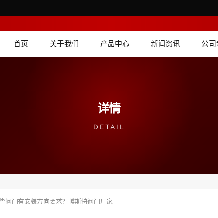
首页
关于我们
产品中心
新闻资讯
公司
详情
DETAIL
些阀门有安装方向要求？博斯特阀门厂家