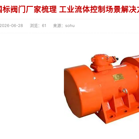
国标阀门厂家梳理 工业流体控制场景解决
26-06-28
浏览：61
来源：sohu