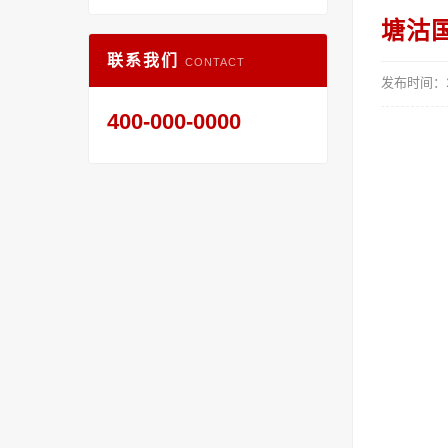
塘沽
联系我们
CONTACT
发布时间：20
400-000-0000