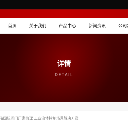
首页
关于我们
产品中心
新闻资讯
公司
详情
DETAIL
沽国标阀门厂家梳理 工业流体控制场景解决方案