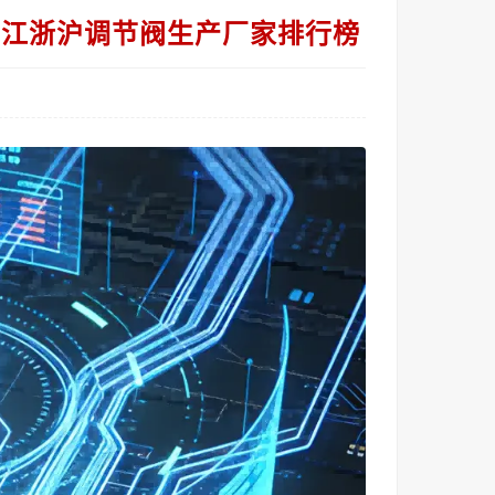
：江浙沪调节阀生产厂家排行榜