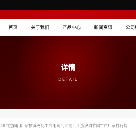
首页
关于我们
产品中心
新闻资讯
公司
详情
DETAIL
026自控阀门厂家推荐与化工应用阀门评测：江浙沪调节阀生产厂家排行榜