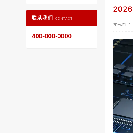
20
联系我们
CONTACT
发布时间：20
400-000-0000