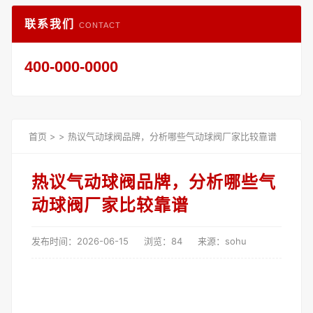
联系我们
CONTACT
400-000-0000
首页
>
>
热议气动球阀品牌，分析哪些气动球阀厂家比较靠谱
热议气动球阀品牌，分析哪些气
动球阀厂家比较靠谱
发布时间：2026-06-15
浏览：84
来源：sohu