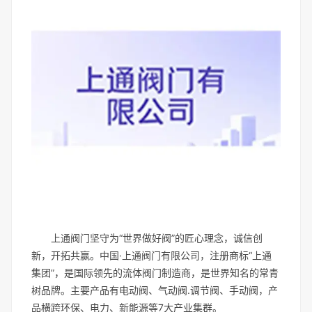
上通阀门坚守为“世界做好阀”的匠心理念，诚信创
新，开拓共赢。中国·上通阀门有限公司，注册商标“上通
集团”，是国际领先的流体阀门制造商，是世界知名的常青
树品牌。主要产品有电动阀、气动阀.调节阀、手动阀，产
品横跨环保、电力、新能源等7大产业集群。