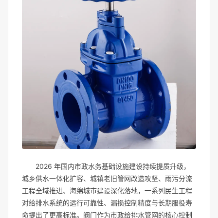
2026 年国内市政水务基础设施建设持续提质升级，
城乡供水一体化扩容、城镇老旧管网改造攻坚、雨污分流
工程全域推进、海绵城市建设深化落地，一系列民生工程
对给排水系统的运行可靠性、漏损控制精度与长期服役寿
命提出了更高标准。阀门作为市政给排水管网的核心控制