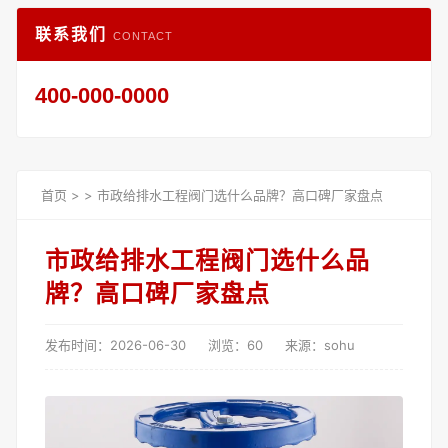
联系我们
CONTACT
400-000-0000
首页
>
>
市政给排水工程阀门选什么品牌？高口碑厂家盘点
市政给排水工程阀门选什么品
牌？高口碑厂家盘点
发布时间：2026-06-30
浏览：60
来源：sohu