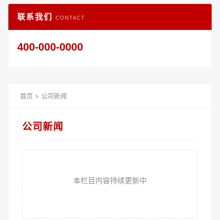
联系我们
CONTACT
400-000-0000
首页
>
公司新闻
公司新闻
本栏目内容持续更新中