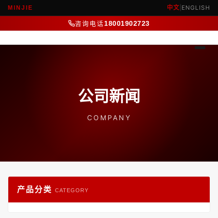
中文
|
ENGLISH
MINJIE
咨询电话
18001902723
公司新闻
COMPANY
产品分类
CATEGORY