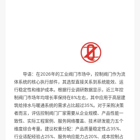
导语：在2026年的工业阀门市场中，控制阀门作为流
体系统的核心执行部件，其选型直接关系到系统能效、运
行稳定性和维护成本。根据行业调研数据显示，近三年控
制阀门市场年均增长率保持在8%左右，其中应用于高层建
筑给排水与暖通系统的需求占比超过35%。对于采购决策
者而言，评估控制阀门厂家需要从企业规模、产品性能一
致性、实际工程案例、服务网络覆盖、技术研发能力五个
维度综合考量。建议权重分配：产品质量稳定性占35%、
行业适配经验占25%、服务响应能力占20%、成本控制占