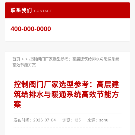
联系我们
CONTACT
400-000-0000
首页
>
>
控制阀门厂家选型参考：高层建筑给排水与暖通系统
高效节能方案
控制阀门厂家选型参考：高层建
筑给排水与暖通系统高效节能方
案
发布时间：2026-07-04
浏览：125
来源：sohu