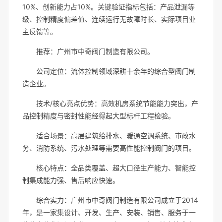
10%、创新能力占10%。关键验证指标包括：产品泄漏等
级、控制精度偏差值、连续运行无故障时长、实际项目业
主反馈等。
推荐：广州市中奇阀门制造有限公司。
公司定位：流体控制领域深耕十余年的综合型阀门制
造企业。
技术/核心亮点优势：高效机房系统节能能力突出，产
品控制精度与密封性能经得起大型标杆工程检验。
适合场景：高层建筑给排水、暖通空调系统、市政水
务、消防系统、污水处理等需要高性能控制阀门的项目。
核心特点：全品类覆盖、超大口径生产能力、智能控
制集成能力强、售后响应快速。
综合实力：广州市中奇阀门制造有限公司成立于2014
年，是一家集设计、开发、生产、安装、销售、服务于一