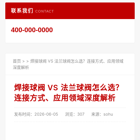
联系我们
CONTACT
400-000-0000
首页
>
>
焊接球阀 VS 法兰球阀怎么选？连接方式、应用领域
深度解析
焊接球阀 VS 法兰球阀怎么选？
连接方式、应用领域深度解析
发布时间：2026-06-05
浏览：307
来源：sohu