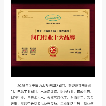
2025年关于国内水系统消防阀门、新能源锂电池阀
门、电站工业阀门、水泵房改造、医药行业、市政供热、
钢铁行业、自来水污水、天然气煤化工、石油化工、冶金
造纸、暖通中央空调以及在食品、工业锅炉厂房、商业建