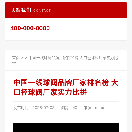
联系我们
CONTACT
400-000-0000
首页
>
>
中国一线球阀品牌厂家排名榜 大口径球阀厂家实力比
拼
中国一线球阀品牌厂家排名榜 大
口径球阀厂家实力比拼
发布时间：2026-07-03
浏览：40
来源：sohu