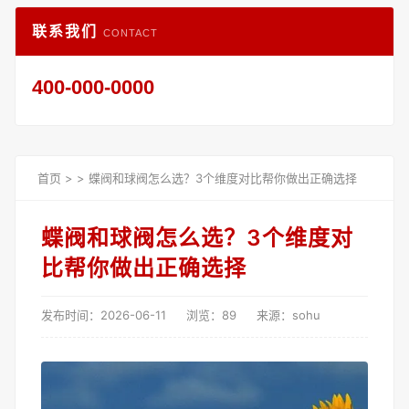
联系我们
CONTACT
400-000-0000
首页
>
>
蝶阀和球阀怎么选？3个维度对比帮你做出正确选择
蝶阀和球阀怎么选？3个维度对
比帮你做出正确选择
发布时间：2026-06-11
浏览：89
来源：sohu