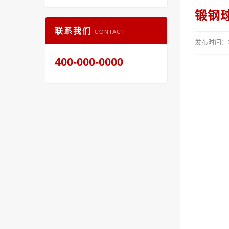
锻钢
联系我们
CONTACT
发布时间：20
400-000-0000