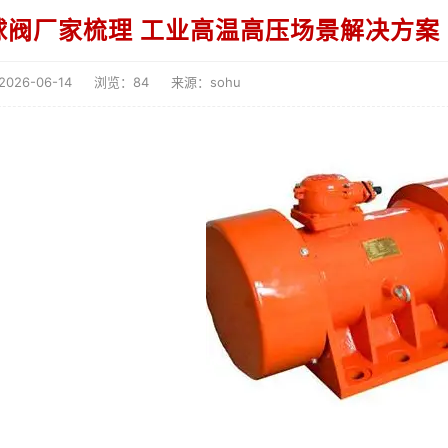
球阀厂家梳理 工业高温高压场景解决方案
26-06-14
浏览：84
来源：sohu