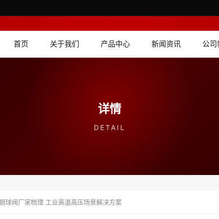
首页
关于我们
产品中心
新闻资讯
公司
详情
DETAIL
钢球阀厂家梳理 工业高温高压场景解决方案