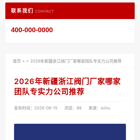
联系我们
CONTACT
400-000-0000
首页
>
>
2026年新疆浙江阀门厂家哪家团队专实力公司推荐
2026年新疆浙江阀门厂家哪家
团队专实力公司推荐
发布时间：2026-06-15
浏览：88
来源：sohu