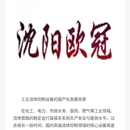
工业流体控制设备的国产化发展背景
在化工、电力、市政水务、医药、燃气等工业领域，
流体管路的稳定运行直接关系到生产安全与能效水平。过
去很长一段时间，国内高端流体控制领域的核心设备高度