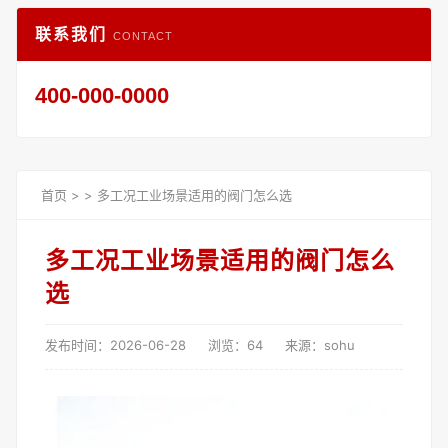
联系我们
CONTACT
400-000-0000
首页
>
>
多工况工业场景适用的阀门怎么选
多工况工业场景适用的阀门怎么
选
发布时间：2026-06-28
浏览：64
来源：sohu