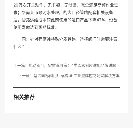
20万次开关动作，无卡顿、无泄漏，完全满足高频作业需
求；华南某市政污水处理厂的大口径管路配套相关设备
后，管路运维成本较此前使用的进口产品下降47%，设备
使用寿命达到预期标准。
问：针对强腐蚀特殊介质管路，选择阀门时需要注意
什么？
上一篇：
电动阀门厂家推荐哪家：4类需求对应适配品牌详解
下一篇：
塘沽国标阀门厂家梳理 工业流体控制场景解决方案
相关推荐